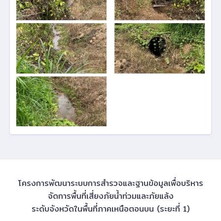
โครงการพัฒนาระบบการสำรวจและฐานข้อมูลเพื่อบริหาร
จัดการพื้นที่เสี่ยงภัยน้ำท่วมและภัยแล้ง
ระดับจังหวัดในพื้นที่ภาคเหนือตอนบน (ระยะที่ 1)