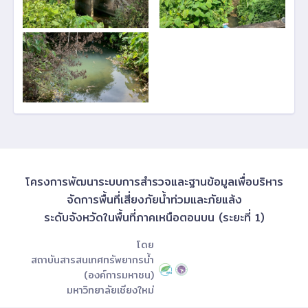
โครงการพัฒนาระบบการสำรวจและฐานข้อมูลเพื่อบริหาร
จัดการพื้นที่เสี่ยงภัยน้ำท่วมและภัยแล้ง
ระดับจังหวัดในพื้นที่ภาคเหนือตอนบน (ระยะที่ 1)
โดย
สถาบันสารสนเทศทรัพยากรน้ำ
(องค์การมหาชน)
มหาวิทยาลัยเชียงใหม่