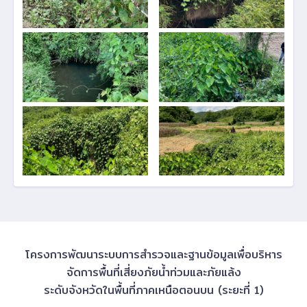
โครงการพัฒนาระบบการสำรวจและฐานข้อมูลเพื่อบริหาร
จัดการพื้นที่เสี่ยงภัยน้ำท่วมและภัยแล้ง
ระดับจังหวัดในพื้นที่ภาคเหนือตอนบน (ระยะที่ 1)