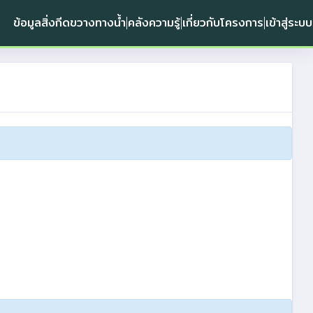
ข้อมูลสิ่งกีดขวางทางน้ำ
คลังความรู้
เกี่ยวกับโครงการ
เข้าสู่ระบบ