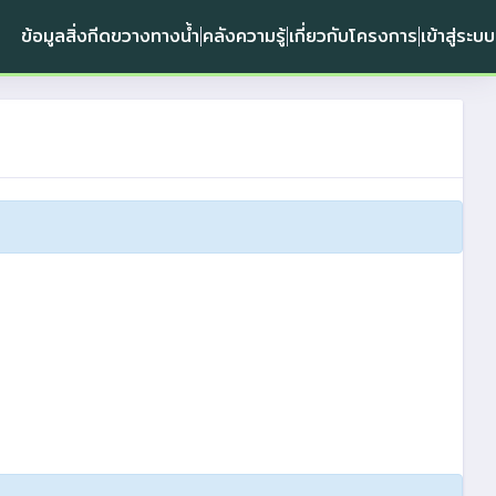
ข้อมูลสิ่งกีดขวางทางน้ำ
คลังความรู้
เกี่ยวกับโครงการ
เข้าสู่ระบบ