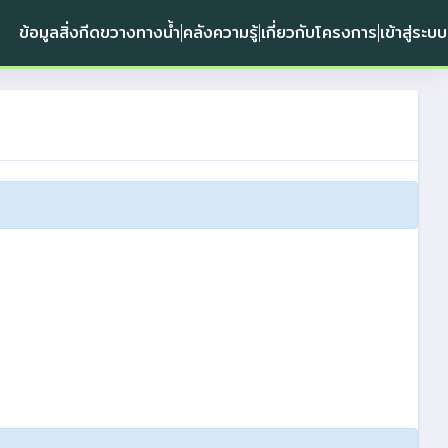
ข้อมูลสิ่งกีดขวางทางน้ำ
คลังความรู้
เกี่ยวกับโครงการ
เข้าสู่ระบบ