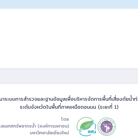
ระบบการสำรวจและฐานข้อมูลเพื่อบริหารจัดการพื้นที่เสี่ยงภัยน้ำท
ระดับจังหวัดในพื้นที่ภาคเหนือตอนบน (ระยะที่ 1)
โดย
รสนเทศทรัพยากรน้ำ (องค์การมหาชน)
มหาวิทยาลัยเชียงใหม่