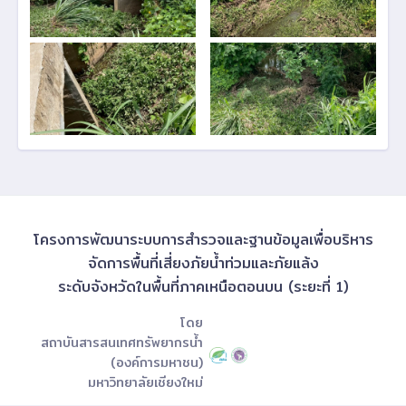
โครงการพัฒนาระบบการสำรวจและฐานข้อมูลเพื่อบริหาร
จัดการพื้นที่เสี่ยงภัยน้ำท่วมและภัยแล้ง
ระดับจังหวัดในพื้นที่ภาคเหนือตอนบน (ระยะที่ 1)
โดย
สถาบันสารสนเทศทรัพยากรน้ำ
(องค์การมหาชน)
มหาวิทยาลัยเชียงใหม่