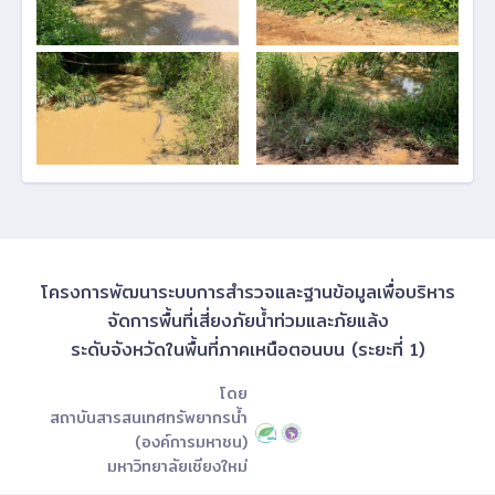
โครงการพัฒนาระบบการสำรวจและฐานข้อมูลเพื่อบริหาร
จัดการพื้นที่เสี่ยงภัยน้ำท่วมและภัยแล้ง
ระดับจังหวัดในพื้นที่ภาคเหนือตอนบน (ระยะที่ 1)
โดย
สถาบันสารสนเทศทรัพยากรน้ำ
(องค์การมหาชน)
มหาวิทยาลัยเชียงใหม่