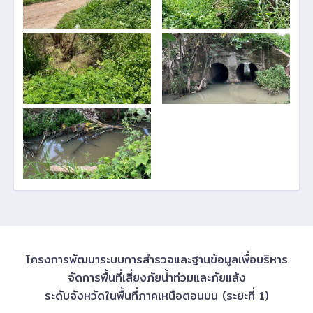
โครงการพัฒนาระบบการสำรวจและฐานข้อมูลเพื่อบริหาร
จัดการพื้นที่เสี่ยงภัยน้ำท่วมและภัยแล้ง
ระดับจังหวัดในพื้นที่ภาคเหนือตอนบน (ระยะที่ 1)