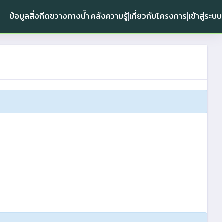
ข้อมูลสิ่งกีดขวางทางน้ำ
คลังความรู้
เกี่ยวกับโครงการ
เข้าสู่ระบบ