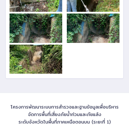
โครงการพัฒนาระบบการสำรวจและฐานข้อมูลเพื่อบริหาร
จัดการพื้นที่เสี่ยงภัยน้ำท่วมและภัยแล้ง
ระดับจังหวัดในพื้นที่ภาคเหนือตอนบน (ระยะที่ 1)