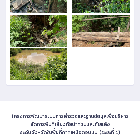
โครงการพัฒนาระบบการสำรวจและฐานข้อมูลเพื่อบริหาร
จัดการพื้นที่เสี่ยงภัยน้ำท่วมและภัยแล้ง
ระดับจังหวัดในพื้นที่ภาคเหนือตอนบน (ระยะที่ 1)