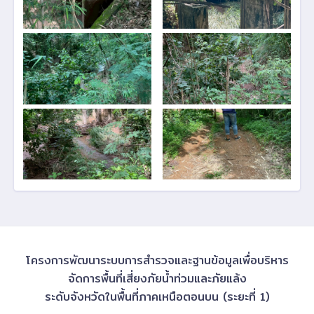
โครงการพัฒนาระบบการสำรวจและฐานข้อมูลเพื่อบริหาร
จัดการพื้นที่เสี่ยงภัยน้ำท่วมและภัยแล้ง
ระดับจังหวัดในพื้นที่ภาคเหนือตอนบน (ระยะที่ 1)