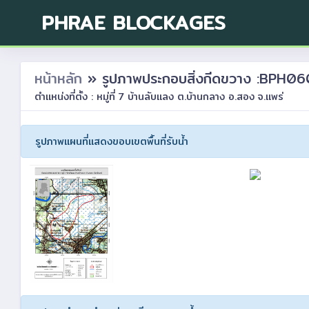
PHRAE BLOCKAGES
หน้าหลัก
» รูปภาพประกอบสิ่งกีดขวาง :BPH
ตำแหน่งที่ตั้ง : หมู่ที่ 7 บ้านลับแลง ต.บ้านกลาง อ.สอง จ.แพร่
รูปภาพแผนที่แสดงขอบเขตพื้นที่รับน้ำ