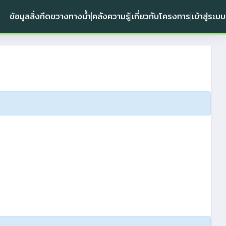
ข้อมูลสิ่งกีดขวางทางน้ำ
คลังความรู้
เกี่ยวกับโครงการ
เข้าสู่ระบบ