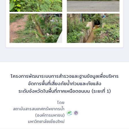
โครงการพัฒนาระบบการสำรวจและฐานข้อมูลเพื่อบริหาร
จัดการพื้นที่เสี่ยงภัยน้ำท่วมและภัยแล้ง
ระดับจังหวัดในพื้นที่ภาคเหนือตอนบน (ระยะที่ 1)
โดย
สถาบันสารสนเทศทรัพยากรน้ำ
(องค์การมหาชน)
มหาวิทยาลัยเชียงใหม่