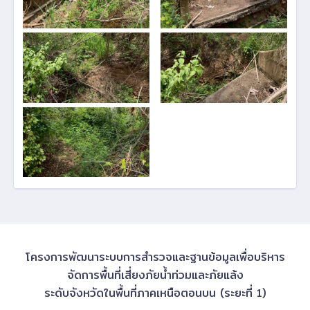
โครงการพัฒนาระบบการสำรวจและฐานข้อมูลเพื่อบริหาร
จัดการพื้นที่เสี่ยงภัยน้ำท่วมและภัยแล้ง
ระดับจังหวัดในพื้นที่ภาคเหนือตอนบน (ระยะที่ 1)