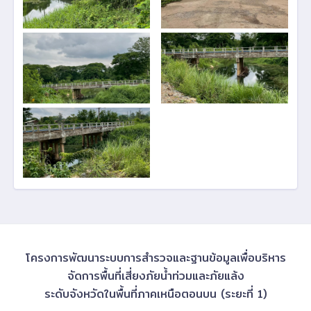
โครงการพัฒนาระบบการสำรวจและฐานข้อมูลเพื่อบริหาร
จัดการพื้นที่เสี่ยงภัยน้ำท่วมและภัยแล้ง
ระดับจังหวัดในพื้นที่ภาคเหนือตอนบน (ระยะที่ 1)