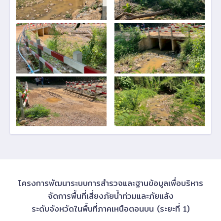
โครงการพัฒนาระบบการสำรวจและฐานข้อมูลเพื่อบริหาร
จัดการพื้นที่เสี่ยงภัยน้ำท่วมและภัยแล้ง
ระดับจังหวัดในพื้นที่ภาคเหนือตอนบน (ระยะที่ 1)