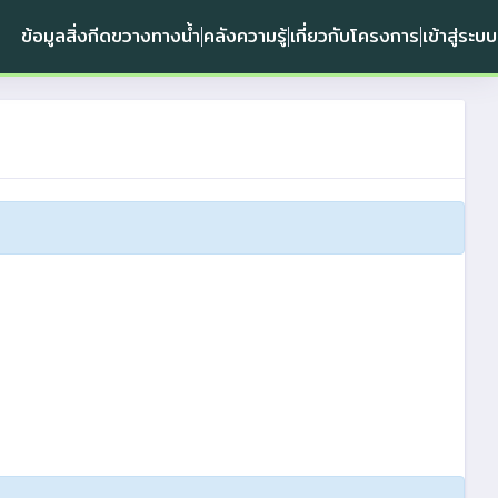
ข้อมูลสิ่งกีดขวางทางน้ำ
คลังความรู้
เกี่ยวกับโครงการ
เข้าสู่ระบบ