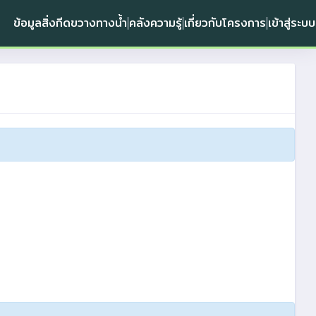
ข้อมูลสิ่งกีดขวางทางน้ำ
คลังความรู้
เกี่ยวกับโครงการ
เข้าสู่ระบบ