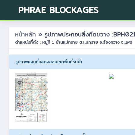
PHRAE BLOCKAGES
หน้าหลัก
» รูปภาพประกอบสิ่งกีดขวาง :BPH
ตำแหน่งที่ตั้ง : หมู่ที่ 1 บ้านแม่ทราย ต.แม่ทราย อ.ร้องกวาง จ.แพร่
รูปภาพแผนที่แสดงขอบเขตพื้นที่รับน้ำ