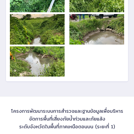
โครงการพัฒนาระบบการสำรวจและฐานข้อมูลเพื่อบริหาร
จัดการพื้นที่เสี่ยงภัยน้ำท่วมและภัยแล้ง
ระดับจังหวัดในพื้นที่ภาคเหนือตอนบน (ระยะที่ 1)