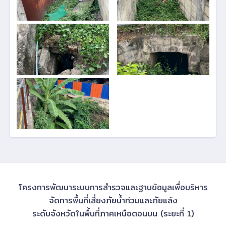
โครงการพัฒนาระบบการสำรวจและฐานข้อมูลเพื่อบริหาร
จัดการพื้นที่เสี่ยงภัยน้ำท่วมและภัยแล้ง
ระดับจังหวัดในพื้นที่ภาคเหนือตอนบน (ระยะที่ 1)