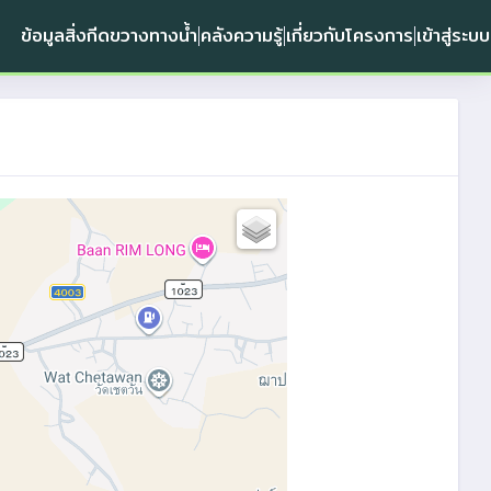
ข้อมูลสิ่งกีดขวางทางน้ำ
คลังความรู้
เกี่ยวกับโครงการ
เข้าสู่ระบบ