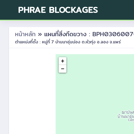
PHRAE BLOCKAGES
หน้าหลัก
» แผนที่สิ่งกีดขวาง : BPH030600
ตำแหน่งที่ตั้ง : หมู่ที่ 7 บ้านนาอุ่นน่อง ต.หัวทุ่ง อ.ลอง จ.แพร่
+
−