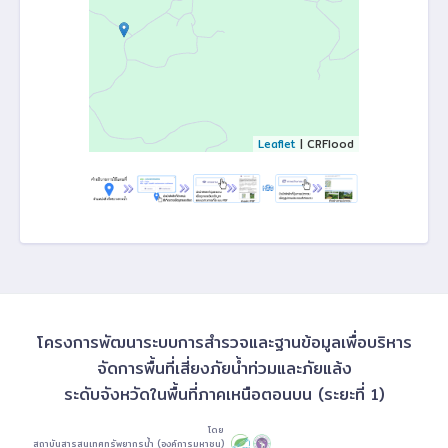
Leaflet
| CRFlood
โครงการพัฒนาระบบการสำรวจและฐานข้อมูลเพื่อบริหาร
จัดการพื้นที่เสี่ยงภัยน้ำท่วมและภัยแล้ง
ระดับจังหวัดในพื้นที่ภาคเหนือตอนบน (ระยะที่ 1)
โดย
สถาบันสารสนเทศทรัพยากรน้ำ (องค์การมหาชน)