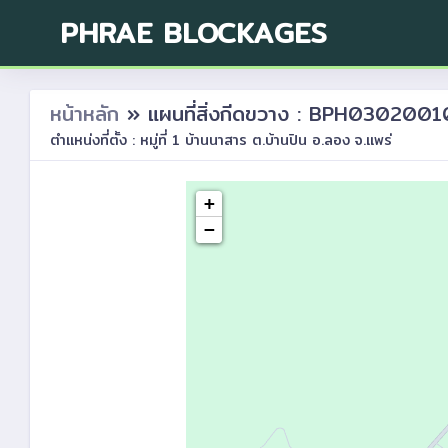
PHRAE BLOCKAGES
หน้าหลัก
» แผนที่สิ่งกีดขวาง : BPH030200
ตำแหน่งที่ตั้ง : หมู่ที่ 1 บ้านนาสาร ต.บ้านปิน อ.ลอง จ.แพร่
+
−