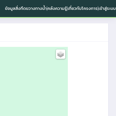
ข้อมูลสิ่งกีดขวางทางน้ำ
คลังความรู้
เกี่ยวกับโครงการ
เข้าสู่ระบบ