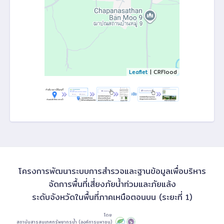
Leaflet
| CRFlood
โครงการพัฒนาระบบการสำรวจและฐานข้อมูลเพื่อบริหาร
จัดการพื้นที่เสี่ยงภัยน้ำท่วมและภัยแล้ง
ระดับจังหวัดในพื้นที่ภาคเหนือตอนบน (ระยะที่ 1)
โดย
สถาบันสารสนเทศทรัพยากรน้ำ (องค์การมหาชน)