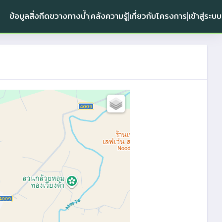
ข้อมูลสิ่งกีดขวางทางน้ำ
คลังความรู้
เกี่ยวกับโครงการ
เข้าสู่ระบบ