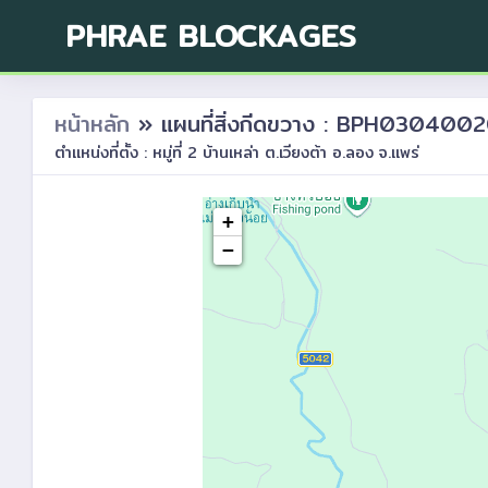
PHRAE BLOCKAGES
หน้าหลัก
» แผนที่สิ่งกีดขวาง : BPH030400
ตำแหน่งที่ตั้ง : หมู่ที่ 2 บ้านเหล่า ต.เวียงต้า อ.ลอง จ.แพร่
+
−