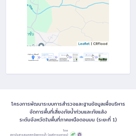
Leaflet
| CRFlood
โครงการพัฒนาระบบการสำรวจและฐานข้อมูลเพื่อบริหาร
จัดการพื้นที่เสี่ยงภัยน้ำท่วมและภัยแล้ง
ระดับจังหวัดในพื้นที่ภาคเหนือตอนบน (ระยะที่ 1)
โดย
สถาบันสารสนเทศทรัพยากรน้ำ (องค์การมหาชน)