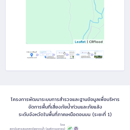
Leaflet
| CRFlood
โครงการพัฒนาระบบการสำรวจและฐานข้อมูลเพื่อบริหาร
จัดการพื้นที่เสี่ยงภัยน้ำท่วมและภัยแล้ง
ระดับจังหวัดในพื้นที่ภาคเหนือตอนบน (ระยะที่ 1)
โดย
สถาบันสารสนเทศทรัพยากรน้ำ (องค์การมหาชน)