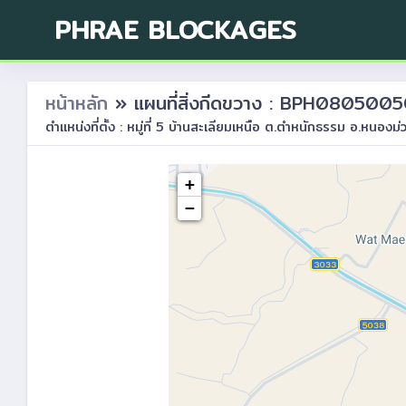
PHRAE BLOCKAGES
หน้าหลัก
» แผนที่สิ่งกีดขวาง : BPH080500
ตำแหน่งที่ตั้ง : หมู่ที่ 5 บ้านสะเลียมเหนือ ต.ตำหนักธรรม อ.หนองม่ว
+
−