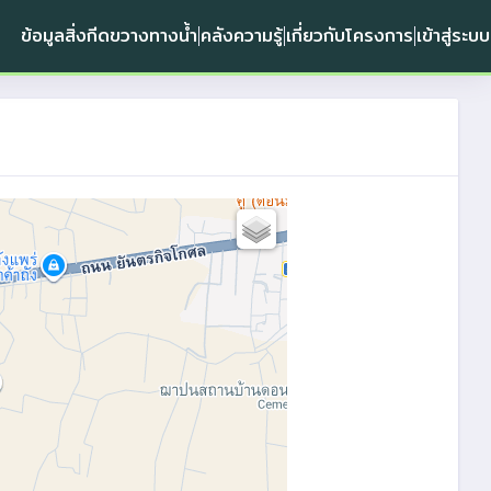
ข้อมูลสิ่งกีดขวางทางน้ำ
คลังความรู้
เกี่ยวกับโครงการ
เข้าสู่ระบบ