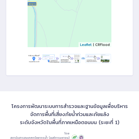
Leaflet
| CRFlood
โครงการพัฒนาระบบการสำรวจและฐานข้อมูลเพื่อบริหาร
จัดการพื้นที่เสี่ยงภัยน้ำท่วมและภัยแล้ง
ระดับจังหวัดในพื้นที่ภาคเหนือตอนบน (ระยะที่ 1)
โดย
สถาบันสารสนเทศทรัพยากรน้ำ (องค์การมหาชน)