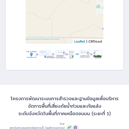
Leaflet
| CRFlood
โครงการพัฒนาระบบการสำรวจและฐานข้อมูลเพื่อบริหาร
จัดการพื้นที่เสี่ยงภัยน้ำท่วมและภัยแล้ง
ระดับจังหวัดในพื้นที่ภาคเหนือตอนบน (ระยะที่ 1)
โดย
สถาบันสารสนเทศทรัพยากรน้ำ (องค์การมหาชน)