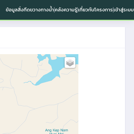
ข้อมูลสิ่งกีดขวางทางน้ำ
คลังความรู้
เกี่ยวกับโครงการ
เข้าสู่ระบบ