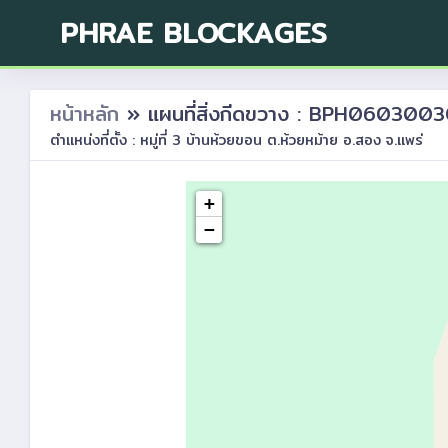
PHRAE BLOCKAGES
หน้าหลัก
» แผนที่สิ่งกีดขวาง : BPH060300
ตำแหน่งที่ตั้ง : หมู่ที่ 3 บ้านห้วยขอน ต.ห้วยหม้าย อ.สอง จ.แพร่
+
−