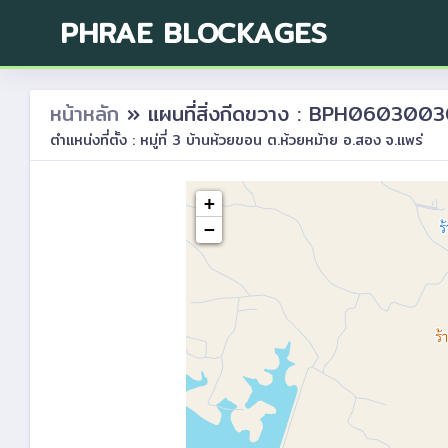
PHRAE BLOCKAGES
หน้าหลัก
» แผนที่สิ่งกีดขวาง : BPH060300
ตำแหน่งที่ตั้ง : หมู่ที่ 3 บ้านห้วยขอน ต.ห้วยหม้าย อ.สอง จ.แพร่
+
−