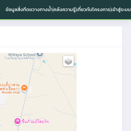
ข้อมูลสิ่งกีดขวางทางน้ำ
คลังความรู้
เกี่ยวกับโครงการ
เข้าสู่ระบบ