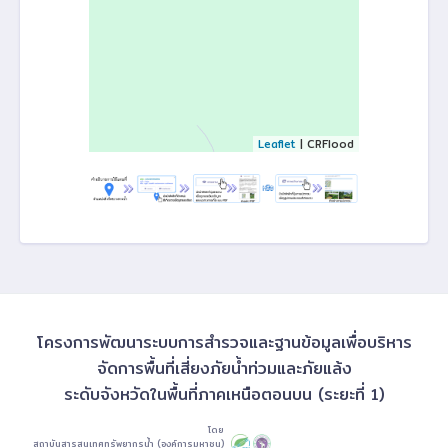
Leaflet
| CRFlood
โครงการพัฒนาระบบการสำรวจและฐานข้อมูลเพื่อบริหาร
จัดการพื้นที่เสี่ยงภัยน้ำท่วมและภัยแล้ง
ระดับจังหวัดในพื้นที่ภาคเหนือตอนบน (ระยะที่ 1)
โดย
สถาบันสารสนเทศทรัพยากรน้ำ (องค์การมหาชน)