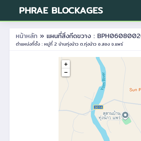
PHRAE BLOCKAGES
หน้าหลัก
» แผนที่สิ่งกีดขวาง : BPH060800
ตำแหน่งที่ตั้ง : หมู่ที่ 2 บ้านทุ่งน้าว ต.ทุ่งน้าว อ.สอง จ.แพร่
+
−