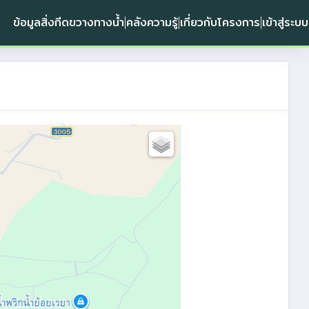
ข้อมูลสิ่งกีดขวางทางน้ำ
คลังความรู้
เกี่ยวกับโครงการ
เข้าสู่ระบบ