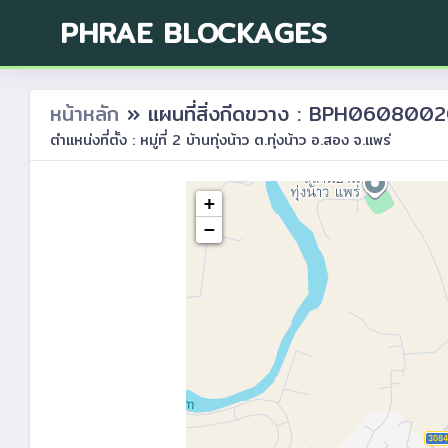
PHRAE BLOCKAGES
หน้าหลัก
» แผนที่สิ่งกีดขวาง : BPH060800
ตำแหน่งที่ตั้ง : หมู่ที่ 2 บ้านทุ่งน้าว ต.ทุ่งน้าว อ.สอง จ.แพร่
+
−