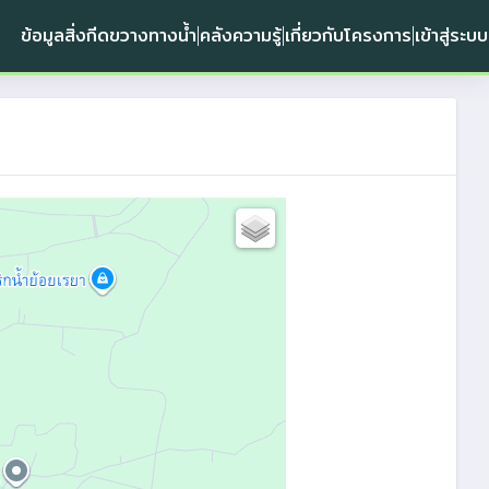
ข้อมูลสิ่งกีดขวางทางน้ำ
คลังความรู้
เกี่ยวกับโครงการ
เข้าสู่ระบบ