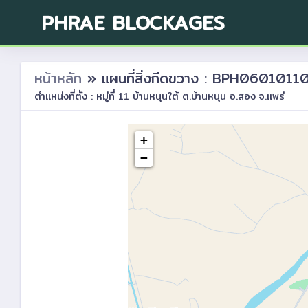
PHRAE BLOCKAGES
หน้าหลัก
» แผนที่สิ่งกีดขวาง : BPH0601011
ตำแหน่งที่ตั้ง : หมู่ที่ 11 บ้านหนุนใต้ ต.บ้านหนุน อ.สอง จ.แพร่
+
−