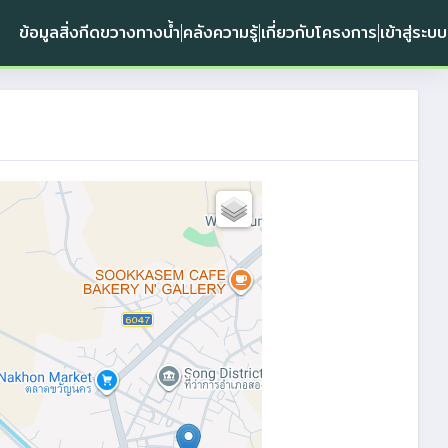
ข้อมูลสิ่งกีดขวางทางน้ำ
คลังความรู้
เกี่ยวกับโครงการ
เข้าสู่ระบบ