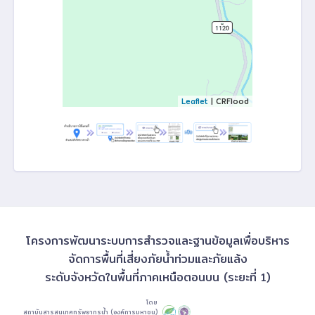
Leaflet
| CRFlood
โครงการพัฒนาระบบการสำรวจและฐานข้อมูลเพื่อบริหาร
จัดการพื้นที่เสี่ยงภัยน้ำท่วมและภัยแล้ง
ระดับจังหวัดในพื้นที่ภาคเหนือตอนบน (ระยะที่ 1)
โดย
สถาบันสารสนเทศทรัพยากรน้ำ (องค์การมหาชน)