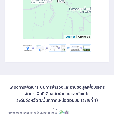
Leaflet
| CRFlood
โครงการพัฒนาระบบการสำรวจและฐานข้อมูลเพื่อบริหาร
จัดการพื้นที่เสี่ยงภัยน้ำท่วมและภัยแล้ง
ระดับจังหวัดในพื้นที่ภาคเหนือตอนบน (ระยะที่ 1)
โดย
สถาบันสารสนเทศทรัพยากรน้ำ (องค์การมหาชน)