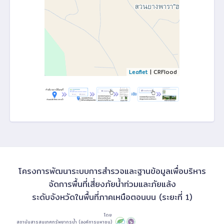
Leaflet
| CRFlood
โครงการพัฒนาระบบการสำรวจและฐานข้อมูลเพื่อบริหาร
จัดการพื้นที่เสี่ยงภัยน้ำท่วมและภัยแล้ง
ระดับจังหวัดในพื้นที่ภาคเหนือตอนบน (ระยะที่ 1)
โดย
สถาบันสารสนเทศทรัพยากรน้ำ (องค์การมหาชน)