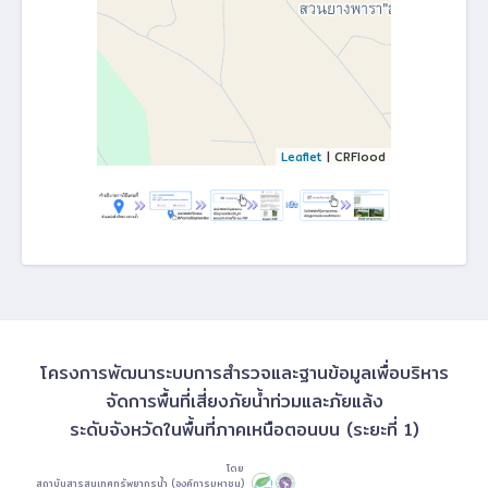
Leaflet
| CRFlood
โครงการพัฒนาระบบการสำรวจและฐานข้อมูลเพื่อบริหาร
จัดการพื้นที่เสี่ยงภัยน้ำท่วมและภัยแล้ง
ระดับจังหวัดในพื้นที่ภาคเหนือตอนบน (ระยะที่ 1)
โดย
สถาบันสารสนเทศทรัพยากรน้ำ (องค์การมหาชน)