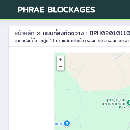
PHRAE BLOCKAGES
หน้าหลัก
» แผนที่สิ่งกีดขวาง : BPH0201011
ตำแหน่งที่ตั้ง : หมู่ที่ 11 บ้านแม่ยางโพธิ์ ต.ร้องกวาง อ.ร้องกวาง จ.
+
−