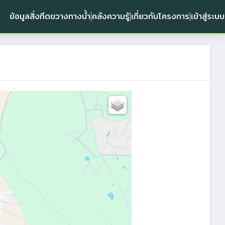
ข้อมูลสิ่งกีดขวางทางน้ำ
คลังความรู้
เกี่ยวกับโครงการ
เข้าสู่ระบบ