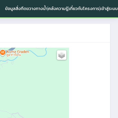
ข้อมูลสิ่งกีดขวางทางน้ำ
คลังความรู้
เกี่ยวกับโครงการ
เข้าสู่ระบบ