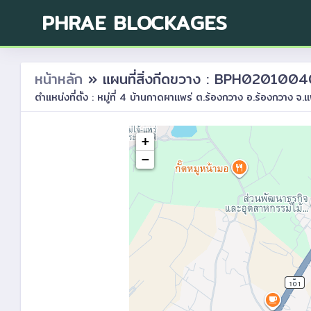
PHRAE BLOCKAGES
หน้าหลัก
» แผนที่สิ่งกีดขวาง : BPH020100
ตำแหน่งที่ตั้ง : หมู่ที่ 4 บ้านกาดผาแพร่ ต.ร้องกวาง อ.ร้องกวาง จ.แ
+
−