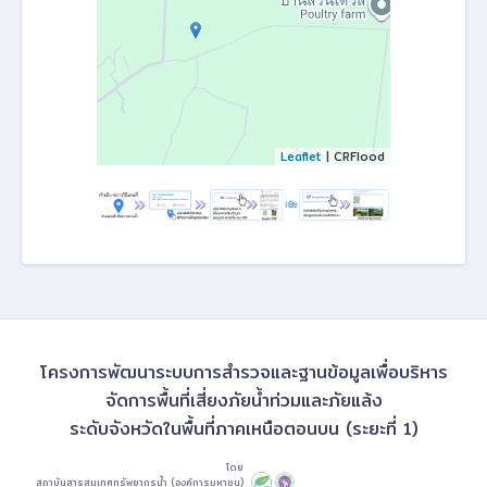
Leaflet
| CRFlood
โครงการพัฒนาระบบการสำรวจและฐานข้อมูลเพื่อบริหาร
จัดการพื้นที่เสี่ยงภัยน้ำท่วมและภัยแล้ง
ระดับจังหวัดในพื้นที่ภาคเหนือตอนบน (ระยะที่ 1)
โดย
สถาบันสารสนเทศทรัพยากรน้ำ (องค์การมหาชน)