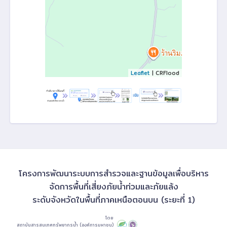
Leaflet
| CRFlood
โครงการพัฒนาระบบการสำรวจและฐานข้อมูลเพื่อบริหาร
จัดการพื้นที่เสี่ยงภัยน้ำท่วมและภัยแล้ง
ระดับจังหวัดในพื้นที่ภาคเหนือตอนบน (ระยะที่ 1)
โดย
สถาบันสารสนเทศทรัพยากรน้ำ (องค์การมหาชน)