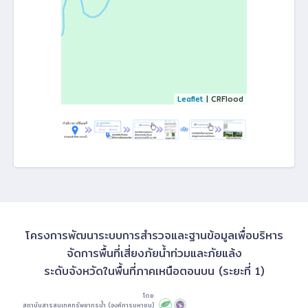
Leaflet
| CRFlood
โครงการพัฒนาระบบการสำรวจและฐานข้อมูลเพื่อบริหาร
จัดการพื้นที่เสี่ยงภัยน้ำท่วมและภัยแล้ง
ระดับจังหวัดในพื้นที่ภาคเหนือตอนบน (ระยะที่ 1)
โดย
สถาบันสารสนเทศทรัพยากรน้ำ (องค์การมหาชน)