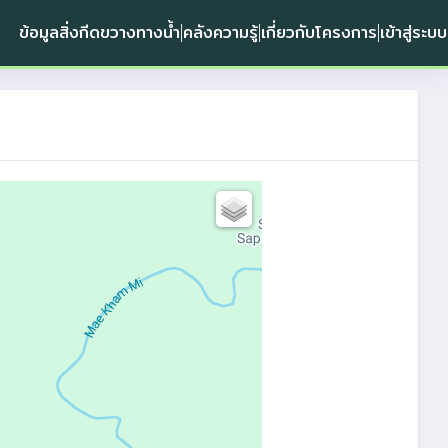
ข้อมูลสิ่งกีดขวางทางน้ำ
คลังความรู้
เกี่ยวกับโครงการ
เข้าสู่ระบบ