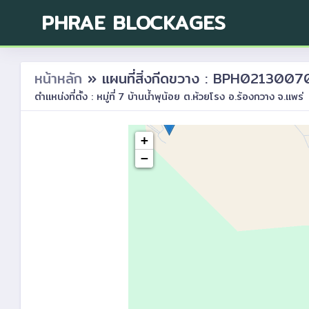
PHRAE BLOCKAGES
หน้าหลัก
» แผนที่สิ่งกีดขวาง : BPH021300
ตำแหน่งที่ตั้ง : หมู่ที่ 7 บ้านน้ำพุน้อย ต.ห้วยโรง อ.ร้องกวาง จ.แพร่
+
−