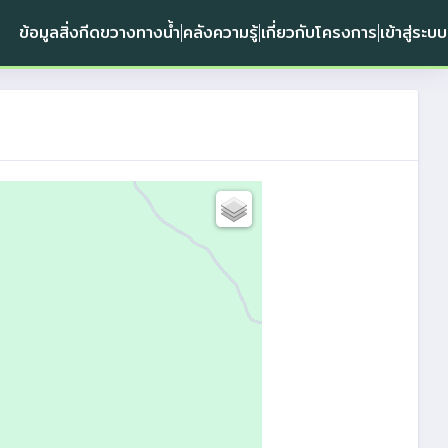
ข้อมูลสิ่งกีดขวางทางน้ำ
คลังความรู้
เกี่ยวกับโครงการ
เข้าสู่ระบบ