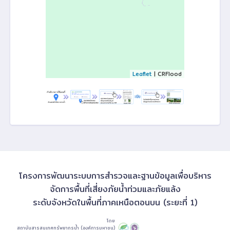
Leaflet
| CRFlood
โครงการพัฒนาระบบการสำรวจและฐานข้อมูลเพื่อบริหาร
จัดการพื้นที่เสี่ยงภัยน้ำท่วมและภัยแล้ง
ระดับจังหวัดในพื้นที่ภาคเหนือตอนบน (ระยะที่ 1)
โดย
สถาบันสารสนเทศทรัพยากรน้ำ (องค์การมหาชน)